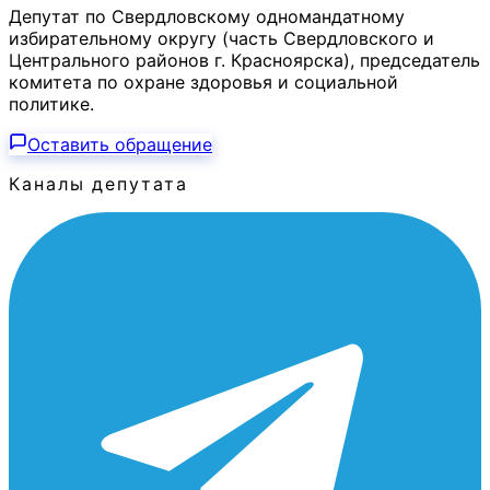
Депутат по Свердловскому одномандатному
избирательному округу (часть Свердловского и
Центрального районов г. Красноярска), председатель
комитета по охране здоровья и социальной
политике.
Оставить обращение
Каналы депутата