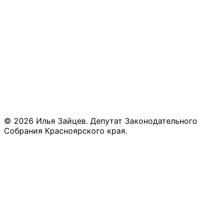
©
2026
Илья Зайцев. Депутат Законодательного
Собрания Красноярского края.