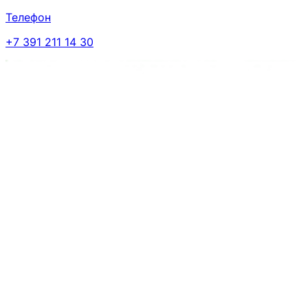
Телефон
+7 391 211 14 30