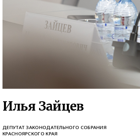
Илья Зайцев
ДЕПУТАТ ЗАКОНОДАТЕЛЬНОГО СОБРАНИЯ
КРАСНОЯРСКОГО КРАЯ